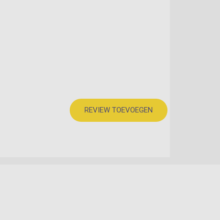
REVIEW TOEVOEGEN